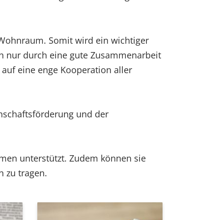
 Wohnraum. Somit wird ein wichtiger
ch nur durch eine gute Zusammenarbeit
 auf eine enge Kooperation aller
schaftsförderung und der
men unterstützt. Zudem können sie
 zu tragen.