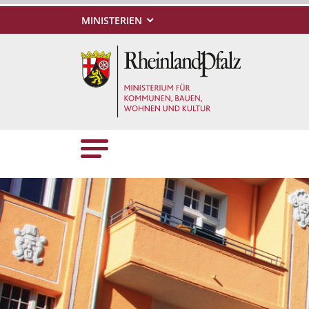
MINISTERIEN