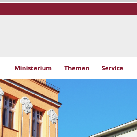
Ministerium
Themen
Service