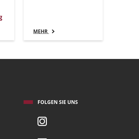
g
MEHR
FOLGEN SIE UNS