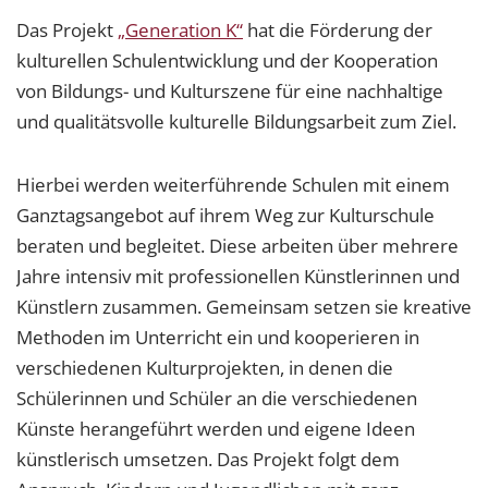
Das Projekt
„Generation K“
hat die Förderung der
kulturellen Schulentwicklung und der Kooperation
von Bildungs- und Kulturszene für eine nachhaltige
und qualitätsvolle kulturelle Bildungsarbeit zum Ziel.
Hierbei werden weiterführende Schulen mit einem
Ganztagsangebot auf ihrem Weg zur Kulturschule
beraten und begleitet. Diese arbeiten über mehrere
Jahre intensiv mit professionellen Künstlerinnen und
Künstlern zusammen. Gemeinsam setzen sie kreative
Methoden im Unterricht ein und kooperieren in
verschiedenen Kulturprojekten, in denen die
Schülerinnen und Schüler an die verschiedenen
Künste herangeführt werden und eigene Ideen
künstlerisch umsetzen. Das Projekt folgt dem