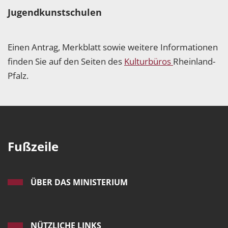
Jugendkunstschulen
Einen Antrag, Merkblatt sowie weitere Informationen
finden Sie auf den Seiten des
Kulturbüros
Rheinland-
Pfalz.
Fußzeile
ÜBER DAS MINISTERIUM
NÜTZLICHE LINKS