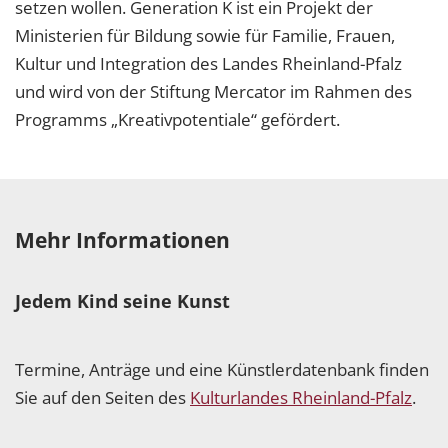
setzen wollen. Generation K ist ein Projekt der
Ministerien für Bildung sowie für Familie, Frauen,
Kultur und Integration des Landes Rheinland-Pfalz
und wird von der Stiftung Mercator im Rahmen des
Programms „Kreativpotentiale“ gefördert.
Mehr Informationen
Jedem Kind seine Kunst
Termine, Anträge und eine Künstlerdatenbank finden
Sie auf den Seiten des
Kulturlandes Rheinland-Pfalz
.