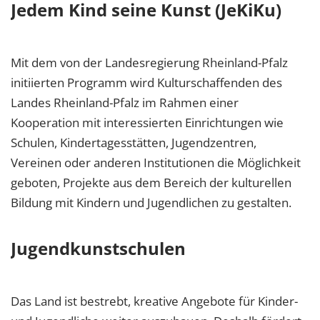
Jedem Kind seine Kunst (JeKiKu)
Mit dem von der Landesregierung Rheinland-Pfalz
initiierten Programm wird Kulturschaffenden des
Landes Rheinland-Pfalz im Rahmen einer
Kooperation mit interessierten Einrichtungen wie
Schulen, Kindertagesstätten, Jugendzentren,
Vereinen oder anderen Institutionen die Möglichkeit
geboten, Projekte aus dem Bereich der kulturellen
Bildung mit Kindern und Jugendlichen zu gestalten.
Jugendkunstschulen
Das Land ist bestrebt, kreative Angebote für Kinder-