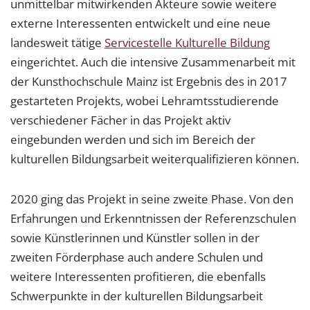
unmittelbar mitwirkenden Akteure sowie weitere
externe Interessenten entwickelt und eine neue
landesweit tätige
Servicestelle Kulturelle Bildung
eingerichtet. Auch die intensive Zusammenarbeit mit
der Kunsthochschule Mainz ist Ergebnis des in 2017
gestarteten Projekts, wobei Lehramtsstudierende
verschiedener Fächer in das Projekt aktiv
eingebunden werden und sich im Bereich der
kulturellen Bildungsarbeit weiterqualifizieren können.
2020 ging das Projekt in seine zweite Phase. Von den
Erfahrungen und Erkenntnissen der Referenzschulen
sowie Künstlerinnen und Künstler sollen in der
zweiten Förderphase auch andere Schulen und
weitere Interessenten profitieren, die ebenfalls
Schwerpunkte in der kulturellen Bildungsarbeit