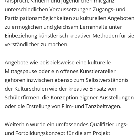
Anspruch, Kindern und Jugendlichen mit ganz
unterschiedlichen Voraussetzungen Zugangs- und
Partizipationsmöglichkeiten zu kulturellen Angeboten
zu ermöglichen und gleichsam Lerninhalte unter
Einbeziehung künstlerisch-kreativer Methoden für sie
verständlicher zu machen.
Angebote wie beispielsweise eine kulturelle
Mittagspause oder ein offenes Künstleratelier
gehören inzwischen ebenso zum Selbstverständnis
der Kulturschulen wie der kreative Einsatz von
Schülerfirmen, die Konzeption eigener Ausstellungen
oder die Erstellung von Film- und Tanzbeiträgen.
Weiterhin wurde ein umfassendes Qualifizierungs-
und Fortbildungskonzept für die am Projekt