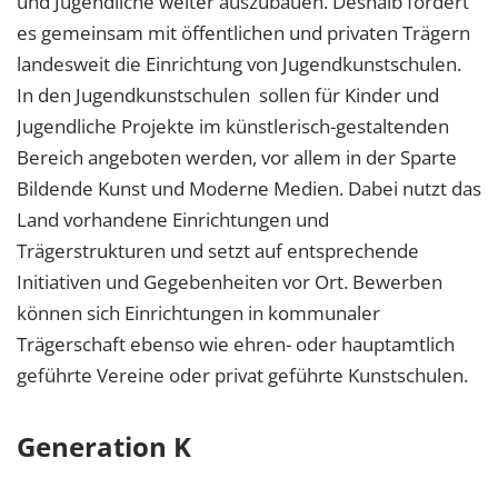
und Jugendliche weiter auszubauen. Deshalb fördert
es gemeinsam mit öffentlichen und privaten Trägern
landesweit die Einrichtung von Jugendkunstschulen.
In den Jugendkunstschulen sollen für Kinder und
Jugendliche Projekte im künstlerisch-gestaltenden
Bereich angeboten werden, vor allem in der Sparte
Bildende Kunst und Moderne Medien. Dabei nutzt das
Land vorhandene Einrichtungen und
Trägerstrukturen und setzt auf entsprechende
Initiativen und Gegebenheiten vor Ort. Bewerben
können sich Einrichtungen in kommunaler
Trägerschaft ebenso wie ehren- oder hauptamtlich
geführte Vereine oder privat geführte Kunstschulen.
Generation K